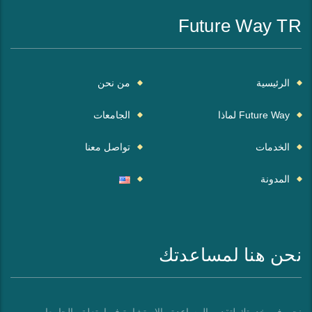
Future Way TR
الرئيسية
من نحن
Future Way لماذا
الجامعات
الخدمات
تواصل معنا
المدونة
نحن هنا لمساعدتك