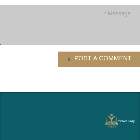
POST A COMMENT