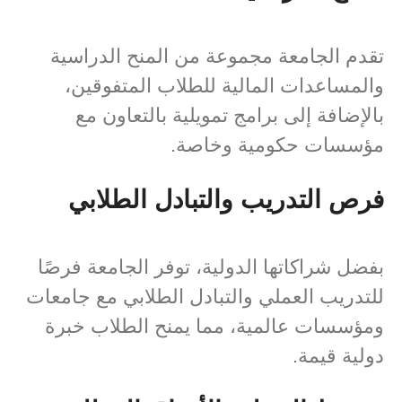
تقدم الجامعة مجموعة من المنح الدراسية
والمساعدات المالية للطلاب المتفوقين،
بالإضافة إلى برامج تمويلية بالتعاون مع
مؤسسات حكومية وخاصة.
فرص التدريب والتبادل الطلابي
بفضل شراكاتها الدولية، توفر الجامعة فرصًا
للتدريب العملي والتبادل الطلابي مع جامعات
ومؤسسات عالمية، مما يمنح الطلاب خبرة
دولية قيمة.