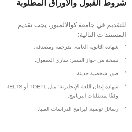
شروط القبول والأوراق المطلوبة
للتقديم في جامعة كوالالمبور، يجب تقديم
المستندات التالية:
شهادة الثانوية العامة: مترجمة ومصدقة.
نسخة من جواز السفر: ساري المفعول.
صور شخصية حديثة.
شهادة إتقان اللغة الإنجليزية: مثل TOEFL أو IELTS،
وفقًا لمتطلبات البرنامج.
رسائل توصية: لبرامج الدراسات العليا.