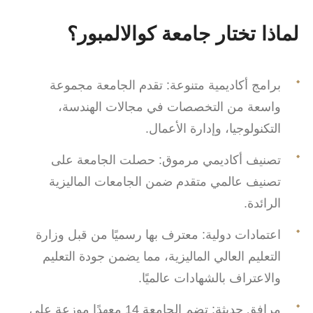
لماذا تختار جامعة كوالالمبور
؟
برامج أكاديمية متنوعة: تقدم الجامعة مجموعة
واسعة من التخصصات في مجالات الهندسة،
التكنولوجيا، وإدارة الأعمال.
تصنيف أكاديمي مرموق: حصلت الجامعة على
تصنيف عالمي متقدم ضمن الجامعات الماليزية
الرائدة.
اعتمادات دولية: معترف بها رسميًا من قبل وزارة
التعليم العالي الماليزية، مما يضمن جودة التعليم
والاعتراف بالشهادات عالميًا.
مرافق حديثة: تضم الجامعة 14 معهدًا موزعة على