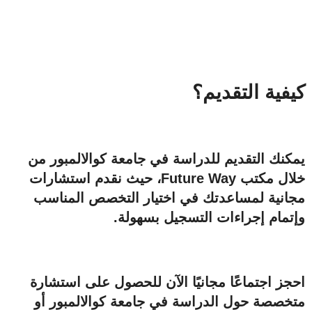
كيفية التقديم؟
يمكنك التقديم للدراسة في جامعة كوالالمبور من
خلال مكتب Future Way، حيث نقدم استشارات
مجانية لمساعدتك في اختيار التخصص المناسب
وإتمام إجراءات التسجيل بسهولة.
احجز اجتماعًا مجانيًا الآن للحصول على استشارة
متخصصة حول الدراسة في جامعة كوالالمبور أو