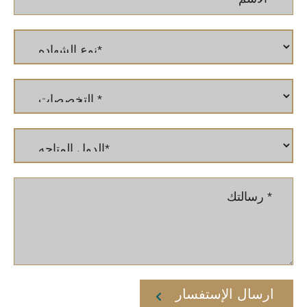
ارسال الإستفسار