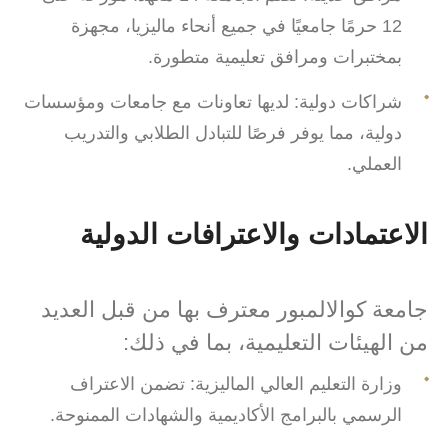
12 حرمًا جامعيًا في جميع أنحاء ماليزيا، مجهزة
بمختبرات ومرافق تعليمية متطورة.
شراكات دولية: لديها تعاونات مع جامعات ومؤسسات
دولية، مما يوفر فرصًا للتبادل الطلابي والتدريب
العملي.
الاعتمادات والاعترافات الدولية
جامعة كوالالمبور معترف بها من قبل العديد
من الهيئات التعليمية، بما في ذلك:
وزارة التعليم العالي الماليزية: تضمن الاعتراف
الرسمي بالبرامج الأكاديمية والشهادات الممنوحة.