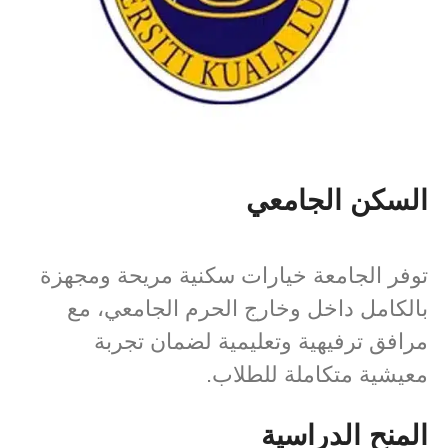
السكن الجامعي
توفر الجامعة خيارات سكنية مريحة ومجهزة
بالكامل داخل وخارج الحرم الجامعي، مع
مرافق ترفيهية وتعليمية لضمان تجربة
معيشية متكاملة للطلاب.
المنح الدراسية