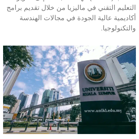
التعليم التقني في ماليزيا من خلال تقديم برامج
أكاديمية عالية الجودة في مجالات الهندسة
والتكنولوجيا.