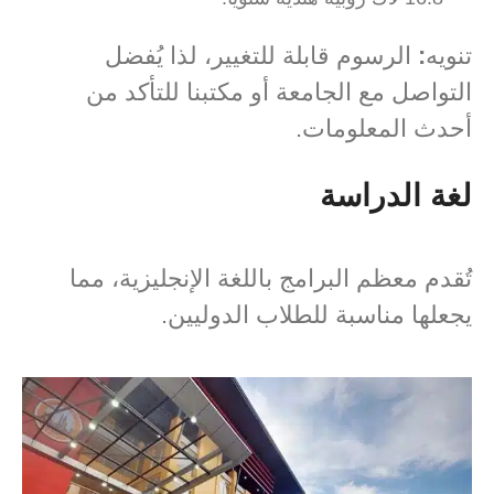
تنويه
:
الرسوم قابلة للتغيير، لذا يُفضل
التواصل مع الجامعة أو مكتبنا للتأكد من
أحدث المعلومات.
لغة الدراسة
تُقدم معظم البرامج باللغة الإنجليزية، مما
يجعلها مناسبة للطلاب الدوليين.