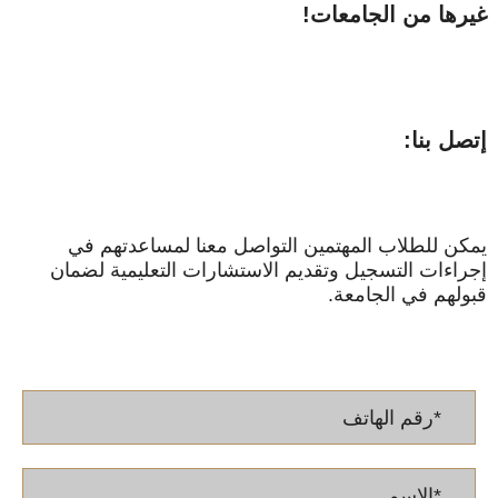
غيرها من الجامعات!
إتصل بنا:
يمكن للطلاب المهتمين التواصل معنا لمساعدتهم في
إجراءات التسجيل وتقديم الاستشارات التعليمية لضمان
قبولهم في الجامعة.