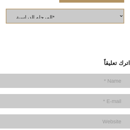
اترك تعليقاً