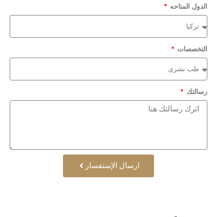
الدول المتاحه
التخصصات
رسالتك
ارسال الإستفسار