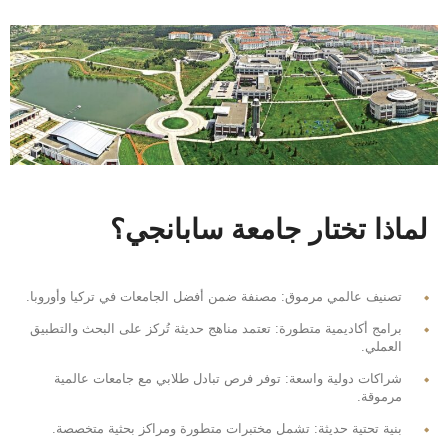
لماذا تختار جامعة سابانجي
؟
تصنيف عالمي مرموق: مصنفة ضمن أفضل الجامعات في تركيا وأوروبا.
برامج أكاديمية متطورة: تعتمد مناهج حديثة تُركز على البحث والتطبيق
العملي.
شراكات دولية واسعة: توفر فرص تبادل طلابي مع جامعات عالمية
مرموقة.
بنية تحتية حديثة: تشمل مختبرات متطورة ومراكز بحثية متخصصة.