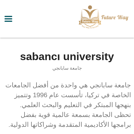
sabancı university
جامعة سابانجي
جامعة سابانجي هي واحدة من أفضل الجامعات
الخاصة في تركيا، تأسست عام 1996 وتتميز
بنهجها المبتكر في التعليم والبحث العلمي.
تحظى الجامعة بسمعة عالمية قوية بفضل
برامجها الأكاديمية المتقدمة وشراكاتها الدولية.