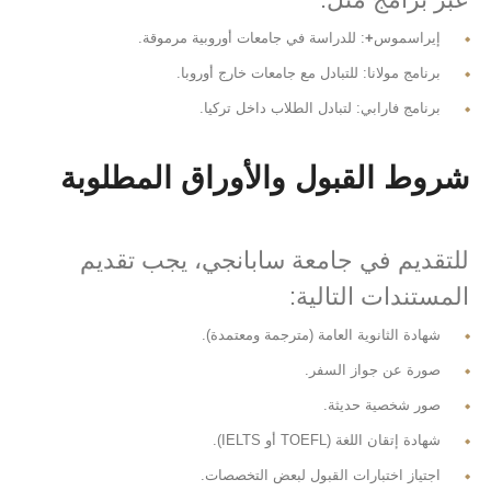
إيراسموس
+
: للدراسة في جامعات أوروبية مرموقة.
برنامج مولانا: للتبادل مع جامعات خارج أوروبا.
برنامج فارابي: لتبادل الطلاب داخل تركيا.
شروط القبول والأوراق المطلوبة
للتقديم في جامعة سابانجي، يجب تقديم
المستندات التالية:
شهادة الثانوية العامة (مترجمة ومعتمدة).
صورة عن جواز السفر.
صور شخصية حديثة.
شهادة إتقان اللغة (TOEFL أو IELTS).
اجتياز اختبارات القبول لبعض التخصصات.