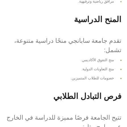
مرافق رياضية وترفيهية.
المنح الدراسية
تقدم جامعة سابانجي منحًا دراسية متنوعة،
تشمل:
منح التفوق الأكاديمي.
منح التعاونات الدولية.
خصومات للطلاب المتميزين.
فرص التبادل الطلابي
تتيح الجامعة فرصًا مميزة للدراسة في الخارج
عبر برامج مثل: