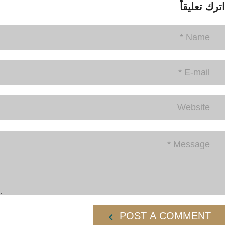
اترك تعليقاً
POST A COMMENT