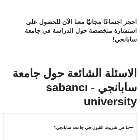
احجز اجتماعًا مجانيًا معنا الآن للحصول على
استشارة متخصصة حول الدراسة في جامعة
سابانجي!
الاسئلة الشائعة حول جامعة
سابانجي - sabancı
university
ما هي شروط القبول في جامعة سابانجي؟