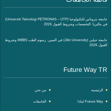
جامعة بتروناس للتكنولوجيا (Universiti Teknologi PETRONAS – UTP)
في ماليزيا: التخصصات وشروط القبول 2026
جامعة جيلين (Jilin University) في الصين: رسوم الطب MBBS وشروط
القبول 2026
Future Way TR
الرئيسية
من نحن
Future Way لماذا
الجامعات