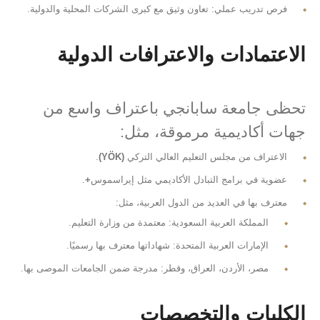
فرص تدريب عملي: تعاون وثيق مع كبرى الشركات المحلية والدولية.
الاعتمادات والاعترافات الدولية
تحظى جامعة سابانجي باعتراف واسع من
جهات أكاديمية مرموقة، مثل:
الاعتراف من مجلس التعليم العالي التركي
(YÖK)
.
عضوية في برامج التبادل الأكاديمي مثل إيراسموس
+
.
معترف بها في العديد من الدول العربية، مثل:
المملكة العربية السعودية: معتمدة من وزارة التعليم.
الإمارات العربية المتحدة: شهاداتها معترف بها رسميًا.
مصر، الأردن، العراق، وقطر: مدرجة ضمن الجامعات الموصى بها.
الكليات والتخصصات