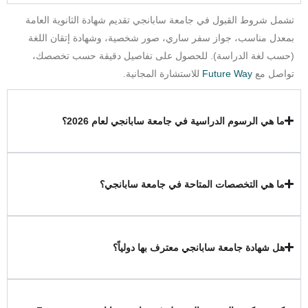
تشمل شروط القبول في جامعة سابانجي تقديم شهادة الثانوية العامة
بمعدل مناسب، جواز سفر ساري، صور شخصية، وشهادة إتقان اللغة
(حسب لغة الدراسة). للحصول على تفاصيل دقيقة حسب تخصصك،
تواصل مع
Future Way
للاستشارة المجانية.
ما هي الرسوم الدراسية في جامعة سابانجي لعام 2026؟
ما هي التخصصات المتاحة في جامعة سابانجي؟
هل شهادة جامعة سابانجي معترف بها دولياً؟