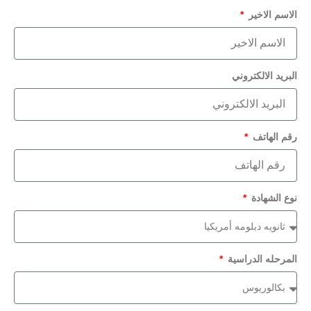
الاسم الاخير
البريد الالكتروني
رقم الهاتف
نوع الشهادة
المرحله الدراسية