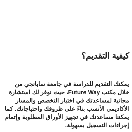
كيفية التقديم؟
يمكنك التقديم للدراسة في جامعة سابانجي من
خلال مكتب
Future Way
، حيث نوفر لك استشارة
مجانية لمساعدتك في اختيار التخصص والمسار
الأكاديمي الأنسب بناءً على ظروفك واحتياجاتك. كما
يمكننا مساعدتك في تجهيز الأوراق المطلوبة وإتمام
إجراءات التسجيل بسهولة.