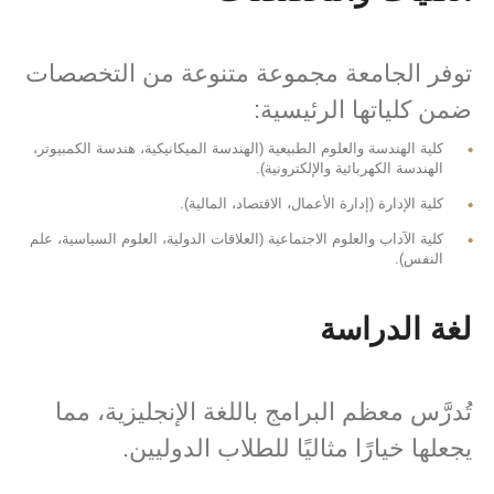
توفر الجامعة مجموعة متنوعة من التخصصات
ضمن كلياتها الرئيسية:
كلية الهندسة والعلوم الطبيعية (الهندسة الميكانيكية، هندسة الكمبيوتر،
الهندسة الكهربائية والإلكترونية).
كلية الإدارة (إدارة الأعمال، الاقتصاد، المالية).
كلية الآداب والعلوم الاجتماعية (العلاقات الدولية، العلوم السياسية، علم
النفس).
لغة الدراسة
تُدرَّس معظم البرامج باللغة الإنجليزية، مما
يجعلها خيارًا مثاليًا للطلاب الدوليين.