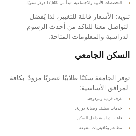
التخصصات الأدبية والاجتماعية: تبدأ من 17,500 دولار سنويًا.
تنويه
:
الأسعار قابلة للتغيير، لذا يُفضل
التواصل معنا للتأكد من أحدث الرسوم
الدراسية والمعلومات المتاحة.
السكن الجامعي
توفر الجامعة سكنًا طلابيًا عصريًا مزودًا بكافة
المرافق الأساسية:
غرف فردية ومزدوجة.
خدمات تنظيف وصيانة دورية.
قاعات دراسية داخل السكن.
مطاعم وكافيتريات متنوعة.