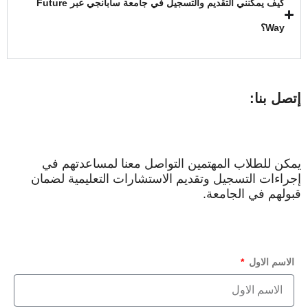
كيف يمكنني التقديم والتسجيل في جامعة سابانجي عبر Future
Way؟
إتصل بنا:
يمكن للطلاب المهتمين التواصل معنا لمساعدتهم في
إجراءات التسجيل وتقديم الاستشارات التعليمية لضمان
قبولهم في الجامعة.
الاسم الاول