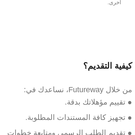
أخرى.
كيفية التقديم؟
من خلال Futureway، نساعدك في:
● تقييم مؤهلاتك بدقة.
● تجهيز كافة المستندات المطلوبة.
● تقديم الطلب الرسمي ومتابعة خطوات