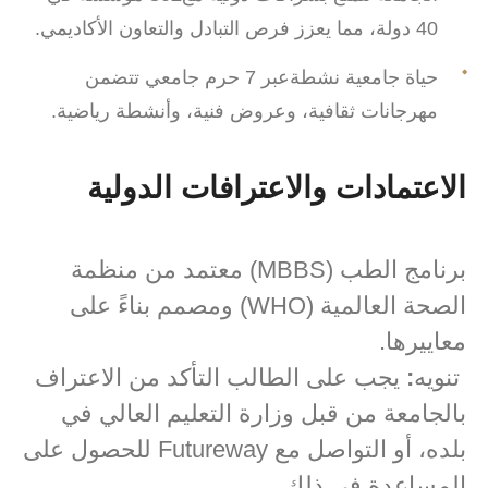
40 دولة، مما يعزز فرص التبادل والتعاون الأكاديمي.
حياة جامعية نشطةعبر 7 حرم جامعي تتضمن
مهرجانات ثقافية، وعروض فنية، وأنشطة رياضية.
الاعتمادات والاعترافات الدولية
برنامج الطب (MBBS) معتمد من منظمة
الصحة العالمية (WHO) ومصمم بناءً على
معاييرها.
تنويه
:
يجب على الطالب التأكد من الاعتراف
بالجامعة من قبل وزارة التعليم العالي في
بلده، أو التواصل مع Futureway للحصول على
المساعدة في ذلك.