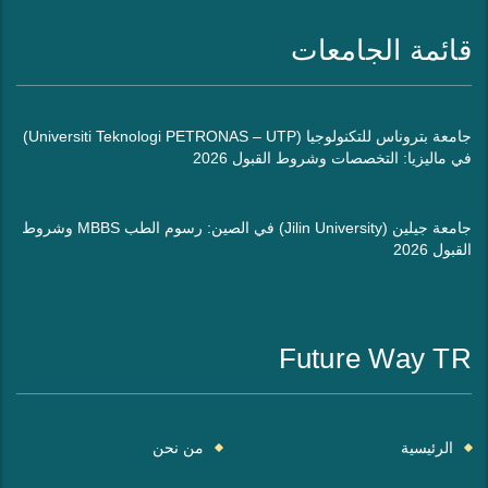
قائمة الجامعات
جامعة بتروناس للتكنولوجيا (Universiti Teknologi PETRONAS – UTP)
في ماليزيا: التخصصات وشروط القبول 2026
جامعة جيلين (Jilin University) في الصين: رسوم الطب MBBS وشروط
القبول 2026
Future Way TR
الرئيسية
من نحن