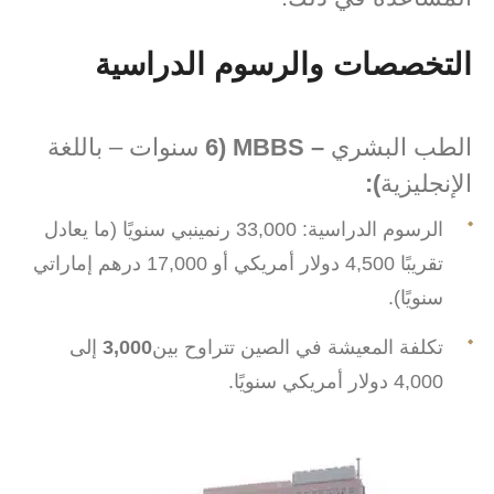
التخصصات والرسوم الدراسية
الطب البشري
– MBBS (6
سنوات – باللغة
الإنجليزية
):
الرسوم الدراسية: 33,000 رنمينبي سنويًا (ما يعادل
تقريبًا 4,500 دولار أمريكي أو 17,000 درهم إماراتي
سنويًا).
تكلفة المعيشة في الصين تتراوح بين
3,000
إلى
4,000 دولار أمريكي سنويًا.