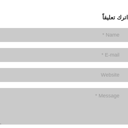
اترك تعليقاً