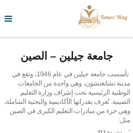
جامعة جيلين – الصين
تأسست جامعة جيلين في عام 1946، وتقع في
مدينة تشانغتشون، وهي واحدة من الجامعات
الوطنية الرئيسية تحت إشراف وزارة التعليم
الصينية. تُعرف بقدراتها الأكاديمية والبحثية الشاملة،
وهي جزء من مبادرات التعليم الكبرى في الصين
مثل:
مشروع
211