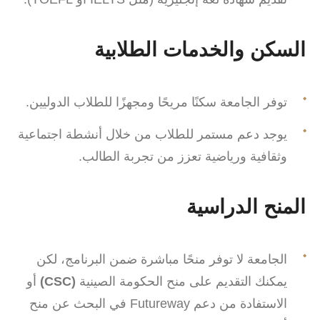
السكن والخدمات الطلابية
توفر الجامعة سكنًا مريحًا ومجهزًا للطلاب الدوليين.
يوجد دعم مستمر للطلاب من خلال أنشطة اجتماعية
وثقافية ورياضية تعزز من تجربة الطالب.
المنح الدراسية
الجامعة لا توفر منحًا مباشرة ضمن البرنامج، لكن
يمكنك التقديم على منح الحكومة الصينية
(CSC)
أو
الاستفادة من دعم Futureway في البحث عن منح