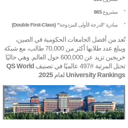
مشروع
985
مبادرة “الدرجة الأولى المزدوجة
” (Double First-Class)
تُعد من أفضل الجامعات الحكومية في الصين،
ويبلغ عدد طلابها أكثر من 70,000 طالب، مع شبكة
خريجين تزيد عن 600,000 حول العالم. وهي حاليًا
تحتل المرتبة #497 عالميًا في تصنيف
QS World
University Rankings
لعام
2025
.