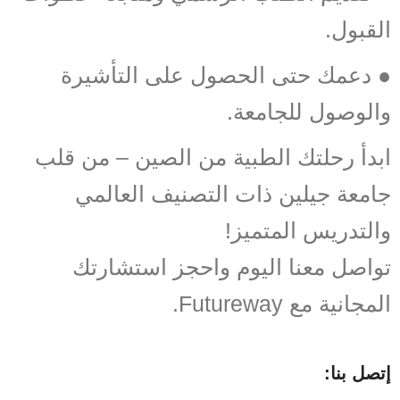
القبول.
● دعمك حتى الحصول على التأشيرة
والوصول للجامعة.
ابدأ رحلتك الطبية من الصين – من قلب
جامعة جيلين ذات التصنيف العالمي
والتدريس المتميز!
تواصل معنا اليوم واحجز استشارتك
المجانية مع Futureway.
إتصل بنا: