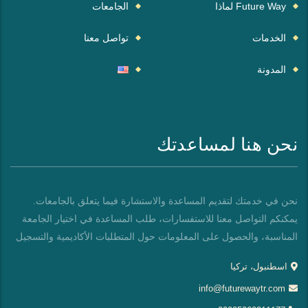
Future Way لماذا
الجامعات
الخدمات
تواصل معنا
المدونة
نحن هنا لمساعدتك
نحن في خدمتك لتقديم المساعدة والاستشارة فيما يتعلق بالجامعات.
يمكنكم التواصل معنا للاستفسارات، طلب المساعدة في اختيار الجامعة
المناسبة، والحصول على المعلومات حول المتطلبات الأكاديمية والتسجيل
اسطنبول، تركيا
info@futurewaytr.com