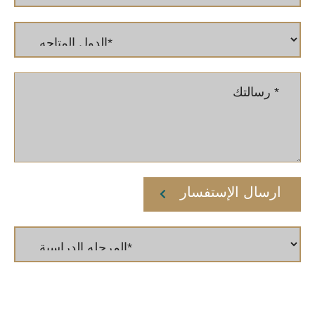
ارسال الإستفسار