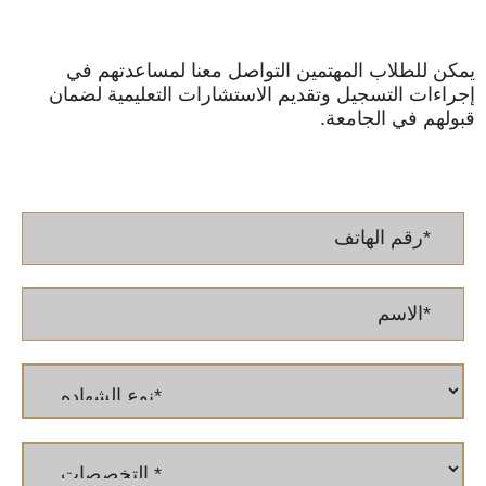
يمكن للطلاب المهتمين التواصل معنا لمساعدتهم في
إجراءات التسجيل وتقديم الاستشارات التعليمية لضمان
قبولهم في الجامعة.