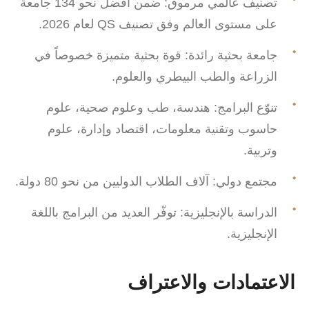
تصنيف عالمي مرموق: ضمن أفضل نحو 134 جامعة
على مستوى العالم وفق تصنيف QS لعام 2026.
جامعة بحثية رائدة: قوة بحثية متميزة خصوصاً في
الزراعة والطب البيطري والعلوم.
تنوّع البرامج: هندسة، طب وعلوم صحية، علوم
حاسوب وتقنية معلومات، اقتصاد وإدارة، علوم
وتربية.
مجتمع دولي: آلاف الطلاب الدوليين من نحو 80 دولة.
الدراسة بالإنجليزية: توفّر العديد من البرامج باللغة
الإنجليزية.
الاعتمادات والاعتراف