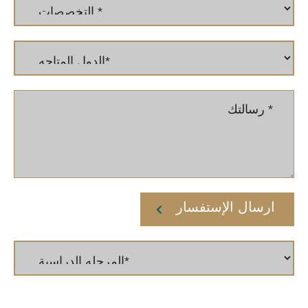
ارسال الإستفسار