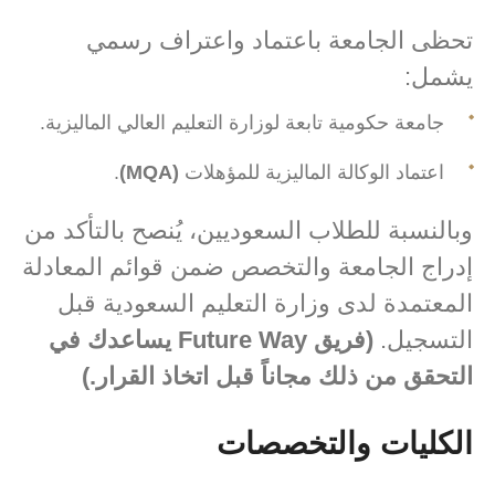
تحظى الجامعة باعتماد واعتراف رسمي
يشمل:
جامعة حكومية تابعة لوزارة التعليم العالي الماليزية.
اعتماد الوكالة الماليزية للمؤهلات
(MQA)
.
وبالنسبة للطلاب السعوديين، يُنصح بالتأكد من
إدراج الجامعة والتخصص ضمن قوائم المعادلة
المعتمدة لدى وزارة التعليم السعودية قبل
التسجيل.
(فريق Future Way يساعدك في
التحقق من ذلك مجاناً قبل اتخاذ القرار.)
الكليات والتخصصات