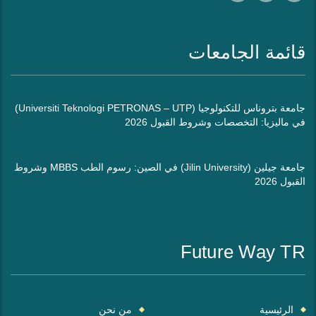
قائمة الجامعات
جامعة بتروناس للتكنولوجيا (Universiti Teknologi PETRONAS – UTP)
في ماليزيا: التخصصات وشروط القبول 2026
جامعة جيلين (Jilin University) في الصين: رسوم الطب MBBS وشروط
القبول 2026
Future Way TR
الرئيسية
من نحن