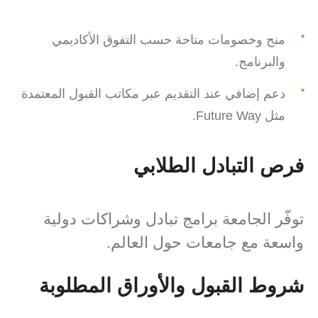
منح وخصومات متاحة حسب التفوق الأكاديمي
والبرنامج.
دعم إضافي عند التقديم عبر مكاتب القبول المعتمدة
مثل Future Way.
فرص التبادل الطلابي
توفّر الجامعة برامج تبادل وشراكات دولية
واسعة مع جامعات حول العالم.
شروط القبول والأوراق المطلوبة