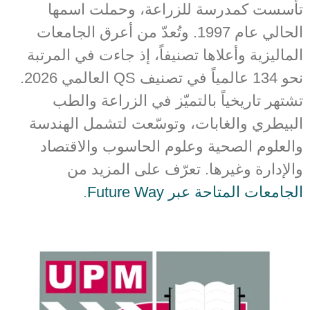
تأسست كمدرسة للزراعة، وحملت اسمها
الحالي عام 1997. وتُعدّ من أعرق الجامعات
الماليزية وأعلاها تصنيفاً، إذ جاءت في المرتبة
نحو 134 عالمياً في تصنيف QS العالمي 2026.
تشتهر تاريخياً بالتميّز في الزراعة والطب
البيطري والغابات، وتوسّعت لتشمل الهندسة
والعلوم الصحية وعلوم الحاسوب والاقتصاد
والإدارة وغيرها. تعرّف على المزيد من
الجامعات المتاحة عبر Future Way
.