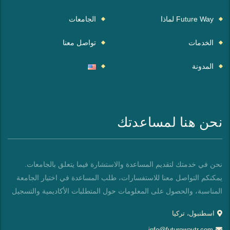
Future Way لماذا
الجامعات
الخدمات
تواصل معنا
المدونة
نحن هنا لمساعدتك
نحن في خدمتك لتقديم المساعدة والاستشارة فيما يتعلق بالجامعات.
يمكنكم التواصل معنا للاستفسارات، طلب المساعدة في اختيار الجامعة
المناسبة، والحصول على المعلومات حول المتطلبات الأكاديمية والتسجيل
اسطنبول، تركيا
info@futurewaytr.com