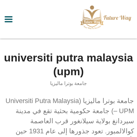
universiti putra malaysia
(upm)
جامعة بوترا ماليزيا
جامعة بوترا ماليزيا (Universiti Putra Malaysia
– UPM) جامعة حكومية بحثية تقع في مدينة
سيردانغ بولاية سيلانغور قرب العاصمة
كوالالمبور. تعود جذورها إلى عام 1931 حين