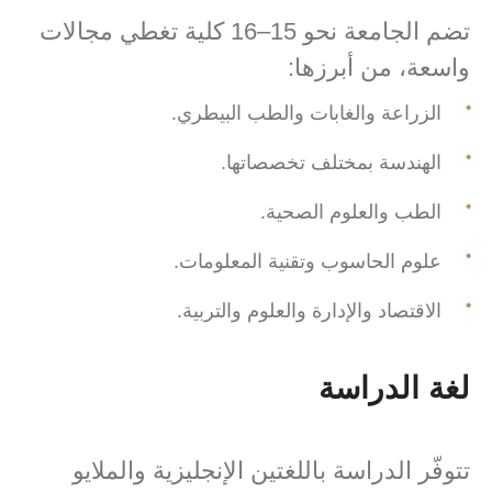
تضم الجامعة نحو 15–16 كلية تغطي مجالات
واسعة، من أبرزها:
الزراعة والغابات والطب البيطري.
الهندسة بمختلف تخصصاتها.
الطب والعلوم الصحية.
علوم الحاسوب وتقنية المعلومات.
الاقتصاد والإدارة والعلوم والتربية.
لغة الدراسة
تتوفّر الدراسة باللغتين الإنجليزية والملايو