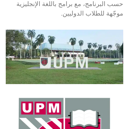
حسب البرنامج، مع برامج باللغة الإنجليزية
موجّهة للطلاب الدوليين.