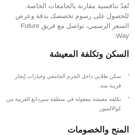
تُعدّ تنافسية مقارنة بالجامعات الخاصة.
للحصول على رسوم تخصصك بدقة وعرض
السعر الرسمي، تواصل مع فريق Future
Way.
السكن وتكلفة المعيشة
سكن طلابي داخل الحرم الجامعي وخيارات إيجار
قريبة منه.
تكلفة معيشة معقولة في منطقة سيردانغ القريبة من
كوالالمبور.
المنح والخصومات