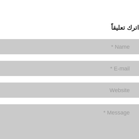
اترك تعليقاً