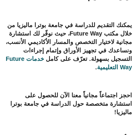
يمكنك التقديم للدراسة في جامعة بوترا ماليزيا من
خلال مكتب
Future Way
، حيث نوفّر لك استشارة
مجانية لاختيار التخصص والمسار الأكاديمي الأنسب،
ونساعدك في تجهيز الأوراق وإتمام إجراءات
التسجيل بسهولة. تعرّف على كامل
خدمات Future
Way التعليمية
.
احجز اجتماعاً مجانياً معنا الآن للحصول على
استشارة متخصصة حول الدراسة في جامعة بوترا
ماليزيا!