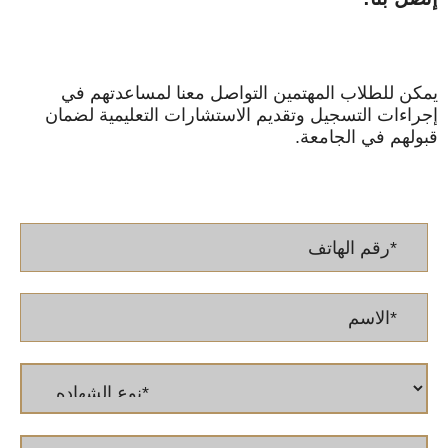
يمكن للطلاب المهتمين التواصل معنا لمساعدتهم في
إجراءات التسجيل وتقديم الاستشارات التعليمية لضمان
قبولهم في الجامعة.