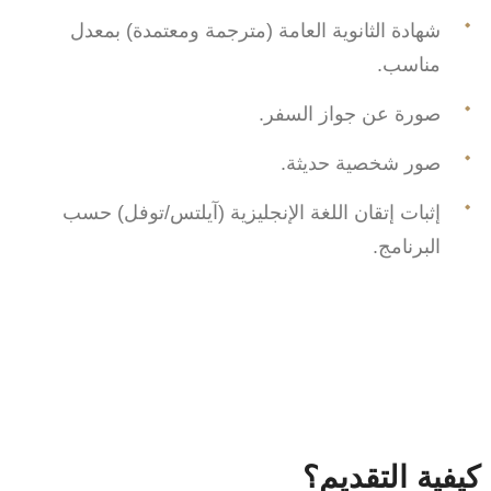
شهادة الثانوية العامة (مترجمة ومعتمدة) بمعدل
مناسب.
صورة عن جواز السفر.
صور شخصية حديثة.
إثبات إتقان اللغة الإنجليزية (آيلتس/توفل) حسب
البرنامج.
كيفية التقديم؟