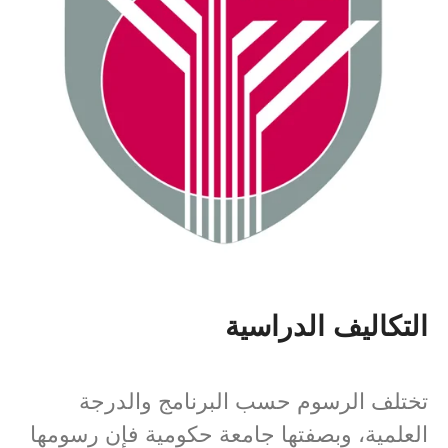
التكاليف الدراسية
تختلف الرسوم حسب البرنامج والدرجة
العلمية، وبصفتها جامعة حكومية فإن رسومها