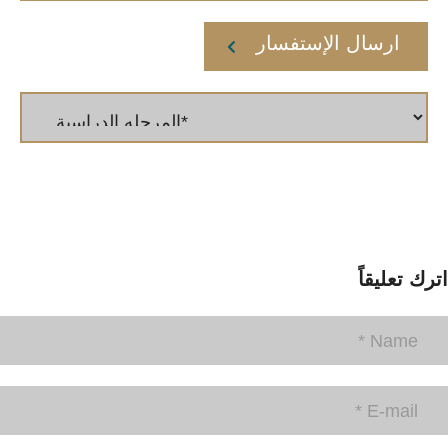
ارسال الإستفسار
اترك تعليقاً