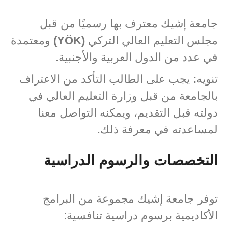
جامعة إشيك معترف بها رسميًا من قبل
مجلس التعليم العالي التركي
(YÖK)
ومعتمدة
في عدد من الدول العربية والأجنبية.
تنويه
:
يجب على الطالب التأكد من الاعتراف
بالجامعة من قبل وزارة التعليم العالي في
دولته قبل التقديم، ويمكنه التواصل معنا
لمساعدته في معرفة ذلك.
التخصصات والرسوم الدراسية
توفر جامعة إشيك مجموعة من البرامج
الأكاديمية برسوم دراسية تنافسية: