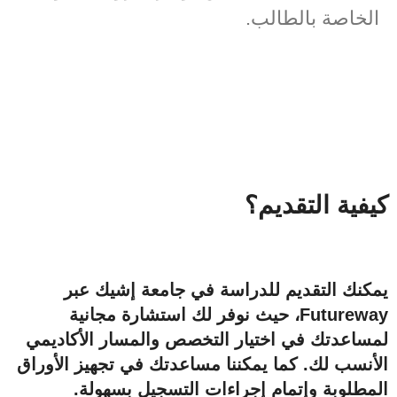
الخاصة بالطالب.
كيفية التقديم؟
يمكنك التقديم للدراسة في جامعة إشيك عبر
Futureway، حيث نوفر لك استشارة مجانية
لمساعدتك في اختيار التخصص والمسار الأكاديمي
الأنسب لك. كما يمكننا مساعدتك في تجهيز الأوراق
المطلوبة وإتمام إجراءات التسجيل بسهولة.