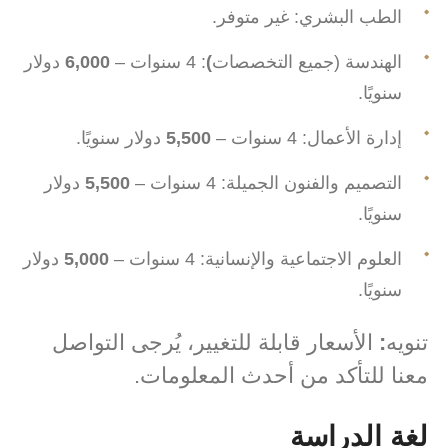
الطب البشري: غير متوفر.
الهندسة (جميع التخصصات
)
: 4 سنوات –
6,000
دولار
سنويًا.
إدارة الأعمال: 4 سنوات –
5,500
دولار سنويًا.
التصميم والفنون الجميلة: 4 سنوات –
5,500
دولار
سنويًا.
العلوم الاجتماعية والإنسانية: 4 سنوات –
5,000
دولار
سنويًا.
تنويه
:
الأسعار قابلة للتغيير، يُرجى التواصل
معنا للتأكد من أحدث المعلومات.
لغة الدراسة