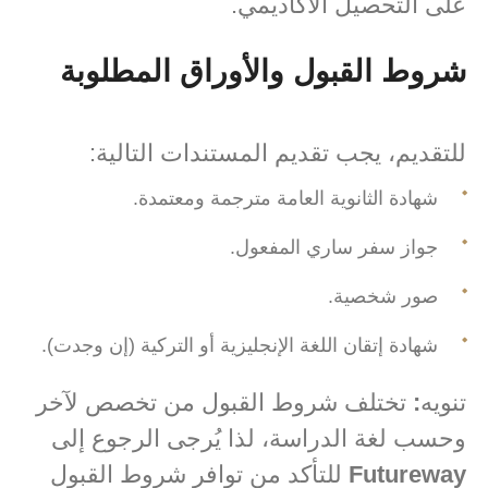
على التحصيل الأكاديمي.
شروط القبول والأوراق المطلوبة
للتقديم، يجب تقديم المستندات التالية:
شهادة الثانوية العامة مترجمة ومعتمدة.
جواز سفر ساري المفعول.
صور شخصية.
شهادة إتقان اللغة الإنجليزية أو التركية (إن وجدت).
تنويه
:
تختلف شروط القبول من تخصص لآخر
وحسب لغة الدراسة، لذا يُرجى الرجوع إلى
Futureway
للتأكد من توافر شروط القبول