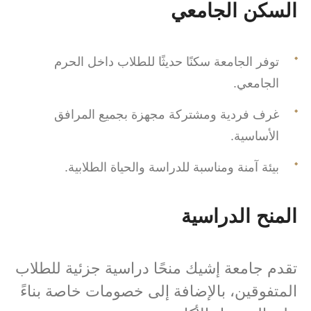
السكن الجامعي
توفر الجامعة سكنًا حديثًا للطلاب داخل الحرم
الجامعي.
غرف فردية ومشتركة مجهزة بجميع المرافق
الأساسية.
بيئة آمنة ومناسبة للدراسة والحياة الطلابية.
المنح الدراسية
تقدم جامعة إشيك منحًا دراسية جزئية للطلاب
المتفوقين، بالإضافة إلى خصومات خاصة بناءً