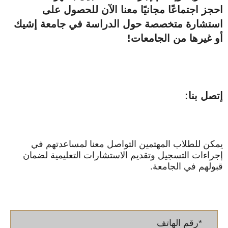
احجز اجتماعًا مجانيًا معنا الآن للحصول على
استشارة متخصصة حول الدراسة في جامعة إشيك
أو غيرها من الجامعات!
إتصل بنا:
يمكن للطلاب المهتمين التواصل معنا لمساعدتهم في
إجراءات التسجيل وتقديم الاستشارات التعليمية لضمان
قبولهم في الجامعة.