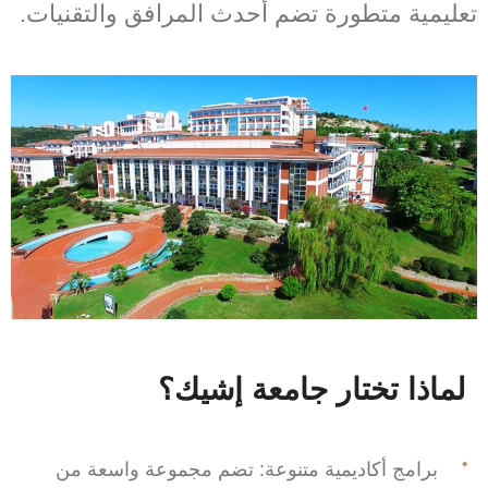
تعليمية متطورة تضم أحدث المرافق والتقنيات.
لماذا تختار جامعة إشيك
؟
برامج أكاديمية متنوعة: تضم مجموعة واسعة من