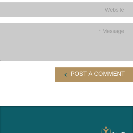
POST A COMMENT