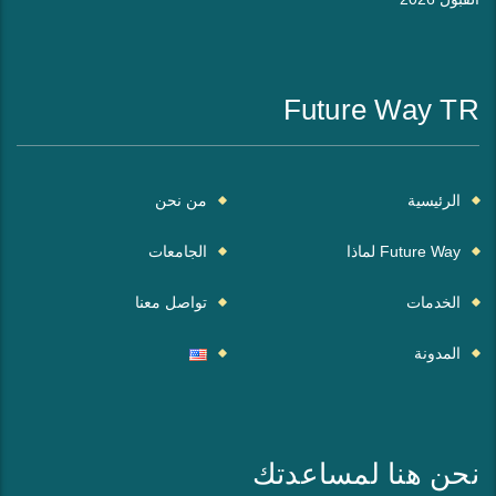
Future Way TR
الرئيسية
من نحن
Future Way لماذا
الجامعات
الخدمات
تواصل معنا
المدونة
نحن هنا لمساعدتك