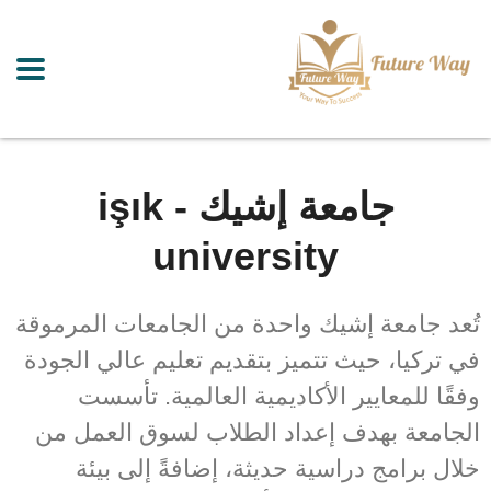
جامعة إشيك - işık
university
تُعد جامعة إشيك واحدة من الجامعات المرموقة
في تركيا، حيث تتميز بتقديم تعليم عالي الجودة
وفقًا للمعايير الأكاديمية العالمية. تأسست
الجامعة بهدف إعداد الطلاب لسوق العمل من
خلال برامج دراسية حديثة، إضافةً إلى بيئة