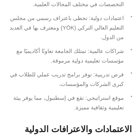
التخصصات في مختلف المجالات العلمية.
اعتمادات دولية: تحظى باعتراف رسمي من مجلس
التعليم العالي التركي (YÖK) ومعترف بها في العديد
من الدول.
شراكات عالمية: تمتلك الجامعة تعاونًا أكاديميًا مع
مؤسسات تعليمية دولية مرموقة.
فرص تدريبية: توفر برامج تدريب عملي للطلاب في
كبرى الشركات والمؤسسات.
موقع استراتيجي: تقع في إسطنبول، مما يوفر بيئة
تعليمية وثقافية مميزة.
الاعتمادات والاعترافات الدولية