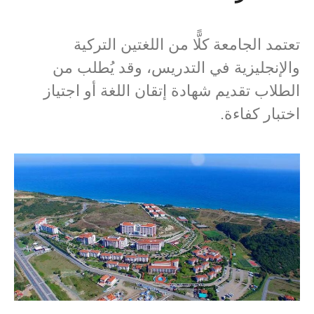
تعتمد الجامعة كلًّا من اللغتين التركية
والإنجليزية في التدريس، وقد يُطلب من
الطلاب تقديم شهادة إتقان اللغة أو اجتياز
اختبار كفاءة.