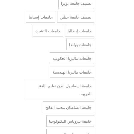
تصنيف جامعة بوترا
تصنيف جامعة جيلين
جامعات إسبانيا
جامعات إيطاليا
جامعات التشيك
جامعات بولندا
جامعات ماليزيا الحكومية
جامعات ماليزيا الهندسية
جامعة إسطنبول آيدن تعليم اللغة
العربية
جامعة السلطان محمد الفاتح
جامعة بتروناس للتكنولوجيا