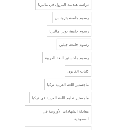
دراسة هندسة البترول في ماليزيا
رسوم جامعة بتروناس
رسوم جامعة بوترا ماليزيا
رسوم جامعة جيلين
رسوم ماجستير اللغة العربية
كليات القانون
ماجستير اللغة العربية تركيا
ماجستير تعليم اللغة العربية في تركيا
معادلة الشهادات الأوروبية في
السعودية