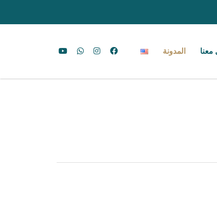
معنا
المدونة