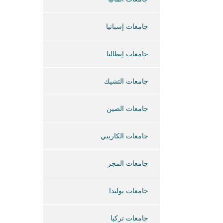
جامعات إسبانيا
جامعات إيطاليا
جامعات التشيك
جامعات الصين
جامعات الكاريبي
جامعات المجر
جامعات بولندا
جامعات تركيا