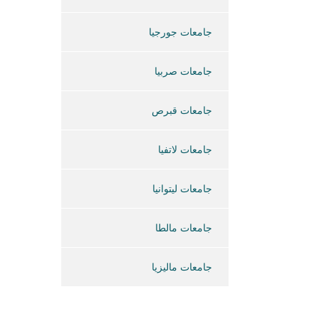
جامعات جورجيا
جامعات صربيا
جامعات قبرص
جامعات لاتفيا
جامعات ليتوانيا
جامعات مالطا
جامعات ماليزيا