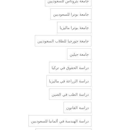
جامعة بتروناس للسعوديين
جامعة بوترا للسعوديين
جامعة بوترا ماليزيا
جامعة جورجيا للطلاب السعوديين
جامعة جيلين
دراسة الحقوق في تركيا
دراسة الزراعة في ماليزيا
دراسة الطب في الصين
دراسة القانون
دراسة الهندسة في ألمانيا للسعوديين