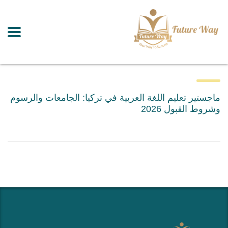
ماجستير تعليم اللغة العربية في تركيا: الجامعات والرسوم
وشروط القبول 2026