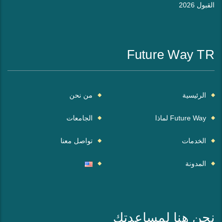
القبول 2026
Future Way TR
الرئيسية
من نحن
Future Way لماذا
الجامعات
الخدمات
تواصل معنا
المدونة
نحن هنا لمساعدتك