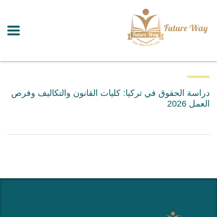
دراسة الحقوق في تركيا: كليات القانون والتكاليف وفرص
العمل 2026