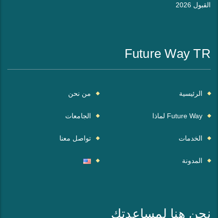
القبول 2026
Future Way TR
الرئيسية
من نحن
Future Way لماذا
الجامعات
الخدمات
تواصل معنا
المدونة
نحن هنا لمساعدتك