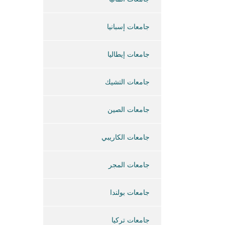
جامعات إسبانيا
جامعات إيطاليا
جامعات التشيك
جامعات الصين
جامعات الكاريبي
جامعات المجر
جامعات بولندا
جامعات تركيا