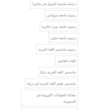
دراسة هندسة البترول في ماليزيا
رسوم جامعة بتروناس
رسوم جامعة بوترا ماليزيا
رسوم جامعة جيلين
رسوم ماجستير اللغة العربية
كليات القانون
ماجستير اللغة العربية تركيا
ماجستير تعليم اللغة العربية في تركيا
معادلة الشهادات الأوروبية في
السعودية