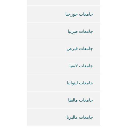
جامعات جورجيا
جامعات صربيا
جامعات قبرص
جامعات لاتفيا
جامعات ليتوانيا
جامعات مالطا
جامعات ماليزيا