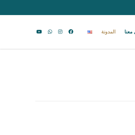
معنا
المدونة