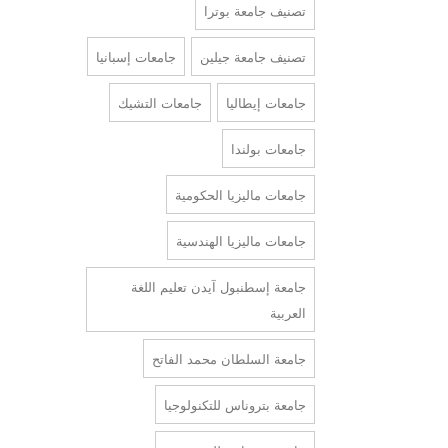
تصنيف جامعة بوترا
تصنيف جامعة جيلين
جامعات إسبانيا
جامعات إيطاليا
جامعات التشيك
جامعات بولندا
جامعات ماليزيا الحكومية
جامعات ماليزيا الهندسية
جامعة إسطنبول آيدن تعليم اللغة
العربية
جامعة السلطان محمد الفاتح
جامعة بتروناس للتكنولوجيا