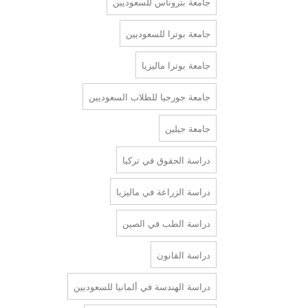
جامعة بتروناس للسعوديين
جامعة بوترا للسعوديين
جامعة بوترا ماليزيا
جامعة جورجيا للطلاب السعوديين
جامعة جيلين
دراسة الحقوق في تركيا
دراسة الزراعة في ماليزيا
دراسة الطب في الصين
دراسة القانون
دراسة الهندسة في ألمانيا للسعوديين