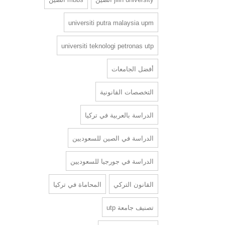
universiti putra malaysia upm
universiti teknologi petronas utp
أفضل الجامعات
التخصصات القانونية
الدراسة بالعربية في تركيا
الدراسة في الصين للسعوديين
الدراسة في جورجيا للسعوديين
القانون التركي
المحاماة في تركيا
تصنيف جامعة utp