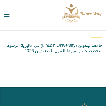
جامعة لينكولن (Lincoln University) في ماليزيا: الرسوم،
التخصصات، وشروط القبول للسعوديين 2026