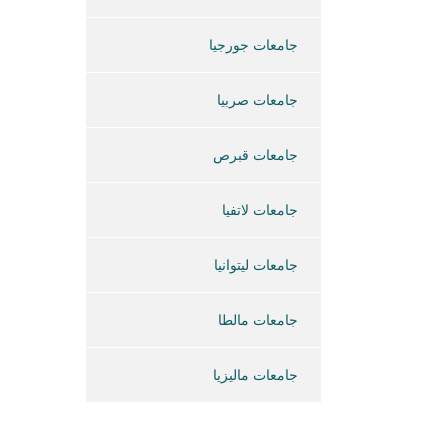
جامعات جورجيا
جامعات صربيا
جامعات قبرص
جامعات لاتفيا
جامعات ليتوانيا
جامعات مالطا
جامعات ماليزيا