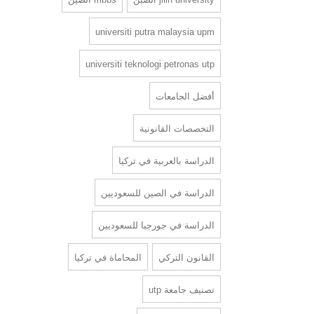
universiti putra malaysia upm
universiti teknologi petronas utp
أفضل الجامعات
التخصصات القانونية
الدراسة بالعربية في تركيا
الدراسة في الصين للسعوديين
الدراسة في جورجيا للسعوديين
القانون التركي
المحاماة في تركيا
تصنيف جامعة utp