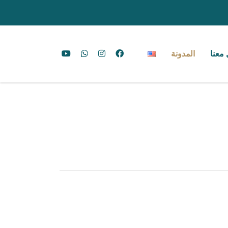
معنا
المدونة