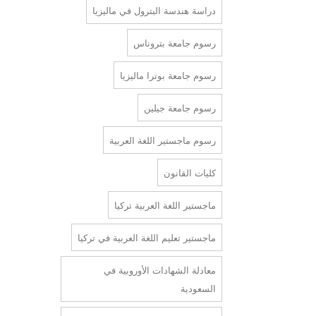
دراسة هندسة البترول في ماليزيا
رسوم جامعة بتروناس
رسوم جامعة بوترا ماليزيا
رسوم جامعة جيلين
رسوم ماجستير اللغة العربية
كليات القانون
ماجستير اللغة العربية تركيا
ماجستير تعليم اللغة العربية في تركيا
معادلة الشهادات الأوروبية في
السعودية