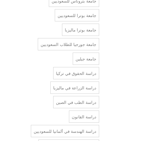
جامعة بتروناس للسعوديين
جامعة بوترا للسعوديين
جامعة بوترا ماليزيا
جامعة جورجيا للطلاب السعوديين
جامعة جيلين
دراسة الحقوق في تركيا
دراسة الزراعة في ماليزيا
دراسة الطب في الصين
دراسة القانون
دراسة الهندسة في ألمانيا للسعوديين