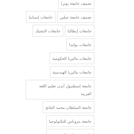
تصنيف جامعة بوترا
تصنيف جامعة جيلين
جامعات إسبانيا
جامعات إيطاليا
جامعات التشيك
جامعات بولندا
جامعات ماليزيا الحكومية
جامعات ماليزيا الهندسية
جامعة إسطنبول آيدن تعليم اللغة
العربية
جامعة السلطان محمد الفاتح
جامعة بتروناس للتكنولوجيا