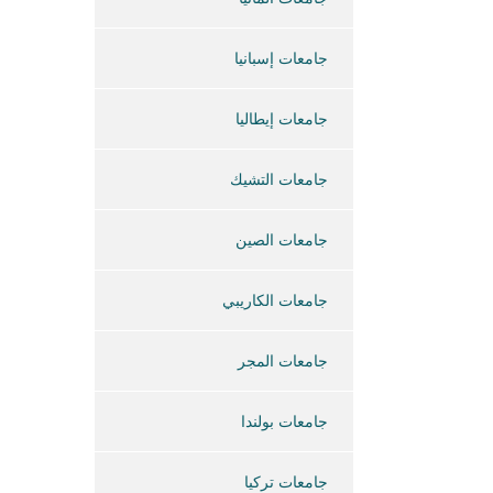
جامعات إسبانيا
جامعات إيطاليا
جامعات التشيك
جامعات الصين
جامعات الكاريبي
جامعات المجر
جامعات بولندا
جامعات تركيا