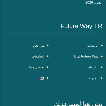
القبول 2026
Future Way TR
الرئيسية
من نحن
Future Way لماذا
الجامعات
الخدمات
تواصل معنا
المدونة
نحن هنا لمساعدتك