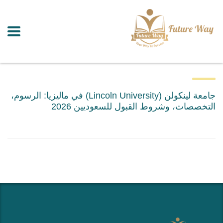
جامعة لينكولن (Lincoln University) في ماليزيا: الرسوم،
التخصصات، وشروط القبول للسعوديين 2026