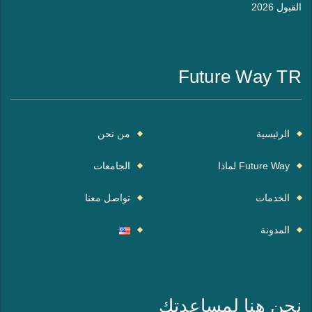
القبول 2026
Future Way TR
الرئيسية
من نحن
Future Way لماذا
الجامعات
الخدمات
تواصل معنا
المدونة
نحن هنا لمساعدتك