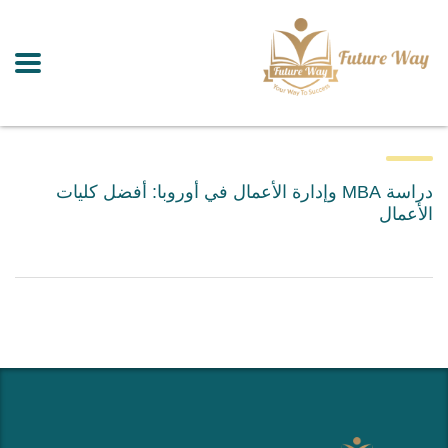
دراسة MBA وإدارة الأعمال في أوروبا: أفضل كليات
الأعمال