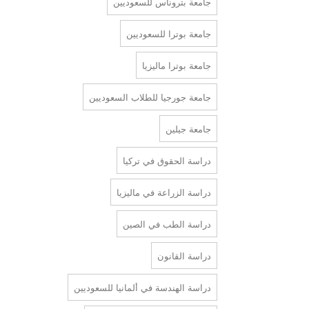
جامعة بتروناس للسعوديين
جامعة بوترا للسعوديين
جامعة بوترا ماليزيا
جامعة جورجيا للطلاب السعوديين
جامعة جيلين
دراسة الحقوق في تركيا
دراسة الزراعة في ماليزيا
دراسة الطب في الصين
دراسة القانون
دراسة الهندسة في ألمانيا للسعوديين