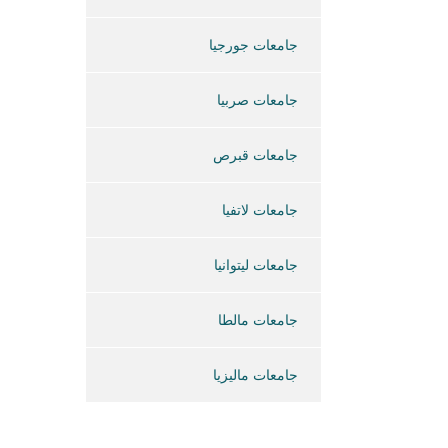
جامعات جورجيا
جامعات صربيا
جامعات قبرص
جامعات لاتفيا
جامعات ليتوانيا
جامعات مالطا
جامعات ماليزيا