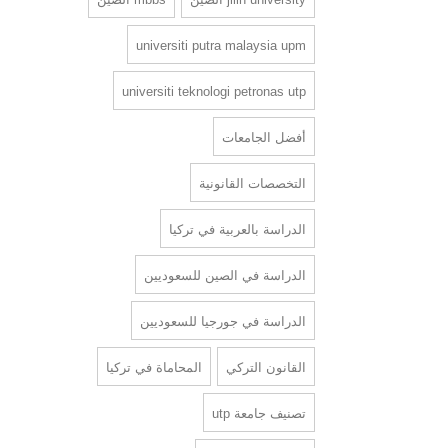
universiti putra malaysia upm
universiti teknologi petronas utp
أفضل الجامعات
التخصصات القانونية
الدراسة بالعربية في تركيا
الدراسة في الصين للسعوديين
الدراسة في جورجيا للسعوديين
القانون التركي
المحاماة في تركيا
تصنيف جامعة utp