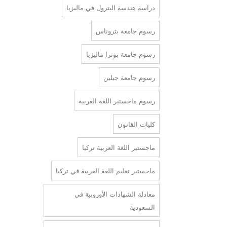
دراسة هندسة البترول في ماليزيا
رسوم جامعة بتروناس
رسوم جامعة بوترا ماليزيا
رسوم جامعة جيلين
رسوم ماجستير اللغة العربية
كليات القانون
ماجستير اللغة العربية تركيا
ماجستير تعليم اللغة العربية في تركيا
معادلة الشهادات الأوروبية في
السعودية