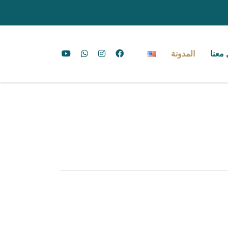
معنا
المدونة