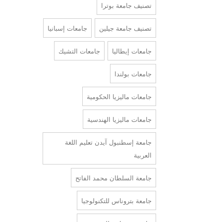
تصنيف جامعة بوترا
تصنيف جامعة جيلين
جامعات إسبانيا
جامعات إيطاليا
جامعات التشيك
جامعات بولندا
جامعات ماليزيا الحكومية
جامعات ماليزيا الهندسية
جامعة إسطنبول آيدن تعليم اللغة
العربية
جامعة السلطان محمد الفاتح
جامعة بتروناس للتكنولوجيا