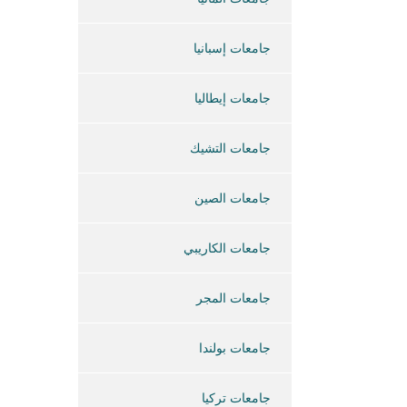
جامعات إسبانيا
جامعات إيطاليا
جامعات التشيك
جامعات الصين
جامعات الكاريبي
جامعات المجر
جامعات بولندا
جامعات تركيا