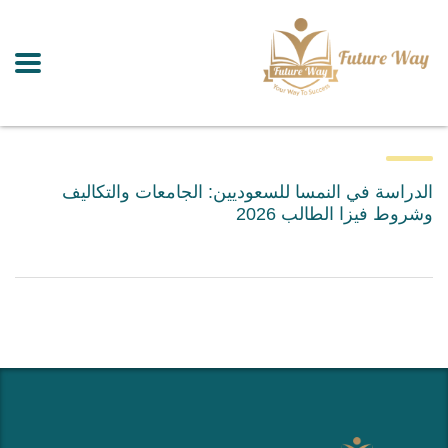
الدراسة في النمسا للسعوديين: الجامعات والتكاليف
وشروط فيزا الطالب 2026