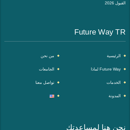
القبول 2026
Future Way TR
الرئيسية
من نحن
Future Way لماذا
الجامعات
الخدمات
تواصل معنا
المدونة
نحن هنا لمساعدتك