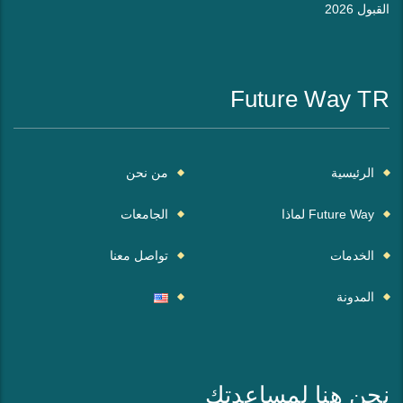
القبول 2026
Future Way TR
الرئيسية
من نحن
Future Way لماذا
الجامعات
الخدمات
تواصل معنا
المدونة
نحن هنا لمساعدتك