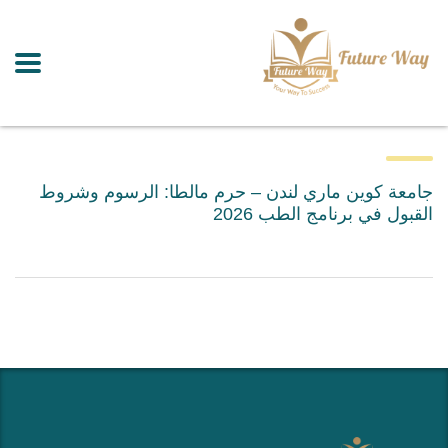
جامعة كوين ماري لندن – حرم مالطا: الرسوم وشروط
القبول في برنامج الطب 2026