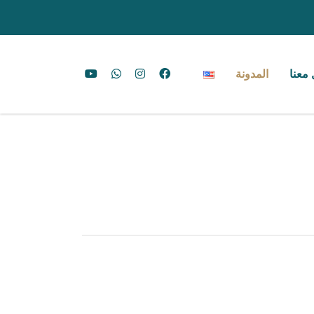
معنا
المدونة