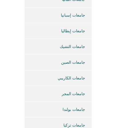
جامعات إسبانيا
جامعات إيطاليا
جامعات التشيك
جامعات الصين
جامعات الكاريبي
جامعات المجر
جامعات بولندا
جامعات تركيا