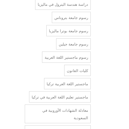
دراسة هندسة البترول في ماليزيا
رسوم جامعة بتروناس
رسوم جامعة بوترا ماليزيا
رسوم جامعة جيلين
رسوم ماجستير اللغة العربية
كليات القانون
ماجستير اللغة العربية تركيا
ماجستير تعليم اللغة العربية في تركيا
معادلة الشهادات الأوروبية في
السعودية