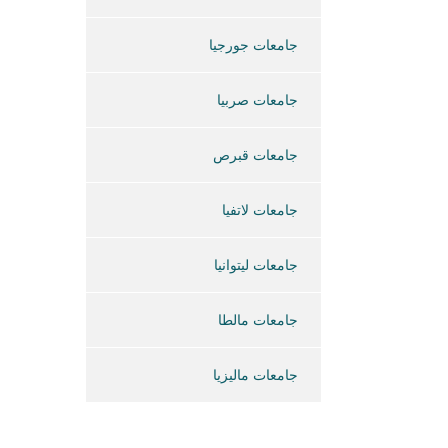
جامعات جورجيا
جامعات صربيا
جامعات قبرص
جامعات لاتفيا
جامعات ليتوانيا
جامعات مالطا
جامعات ماليزيا