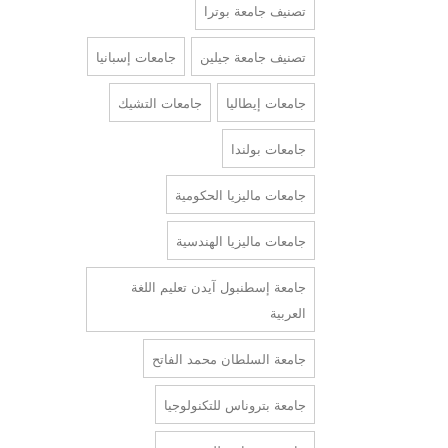
تصنيف جامعة بوترا
تصنيف جامعة جيلين
جامعات إسبانيا
جامعات إيطاليا
جامعات التشيك
جامعات بولندا
جامعات ماليزيا الحكومية
جامعات ماليزيا الهندسية
جامعة إسطنبول آيدن تعليم اللغة
العربية
جامعة السلطان محمد الفاتح
جامعة بتروناس للتكنولوجيا