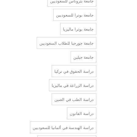
جامعة بتروناس للسعوديين
جامعة بوترا للسعوديين
جامعة بوترا ماليزيا
جامعة جورجيا للطلاب السعوديين
جامعة جيلين
دراسة الحقوق في تركيا
دراسة الزراعة في ماليزيا
دراسة الطب في الصين
دراسة القانون
دراسة الهندسة في ألمانيا للسعوديين