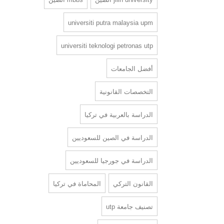
universiti putra malaysia upm
universiti teknologi petronas utp
أفضل الجامعات
التخصصات القانونية
الدراسة بالعربية في تركيا
الدراسة في الصين للسعوديين
الدراسة في جورجيا للسعوديين
القانون التركي
المحاماة في تركيا
تصنيف جامعة utp