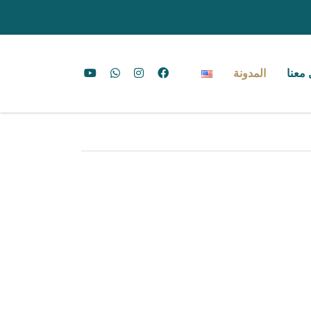
معنا
المدونة