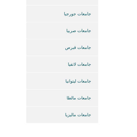
جامعات جورجيا
جامعات صربيا
جامعات قبرص
جامعات لاتفيا
جامعات ليتوانيا
جامعات مالطا
جامعات ماليزيا