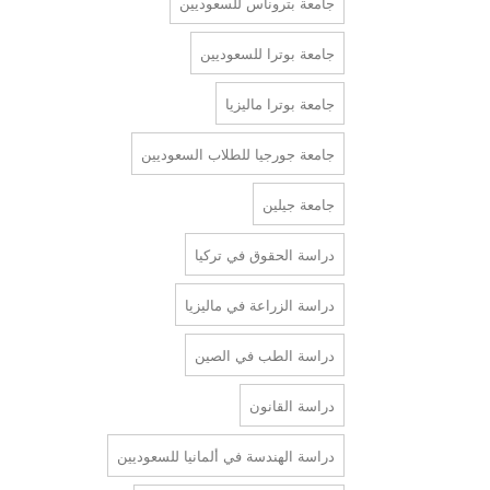
جامعة بتروناس للسعوديين
جامعة بوترا للسعوديين
جامعة بوترا ماليزيا
جامعة جورجيا للطلاب السعوديين
جامعة جيلين
دراسة الحقوق في تركيا
دراسة الزراعة في ماليزيا
دراسة الطب في الصين
دراسة القانون
دراسة الهندسة في ألمانيا للسعوديين