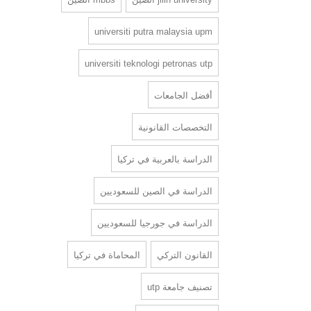
universiti putra malaysia upm
universiti teknologi petronas utp
أفضل الجامعات
التخصصات القانونية
الدراسة بالعربية في تركيا
الدراسة في الصين للسعوديين
الدراسة في جورجيا للسعوديين
القانون التركي
المحاماة في تركيا
تصنيف جامعة utp