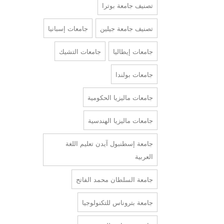
تصنيف جامعة بوترا
تصنيف جامعة جيلين
جامعات إسبانيا
جامعات إيطاليا
جامعات التشيك
جامعات بولندا
جامعات ماليزيا الحكومية
جامعات ماليزيا الهندسية
جامعة إسطنبول آيدن تعليم اللغة
العربية
جامعة السلطان محمد الفاتح
جامعة بتروناس للتكنولوجيا