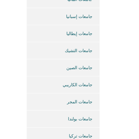
جامعات إسبانيا
جامعات إيطاليا
جامعات التشيك
جامعات الصين
جامعات الكاريبي
جامعات المجر
جامعات بولندا
جامعات تركيا