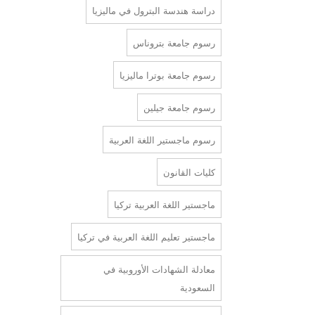
دراسة هندسة البترول في ماليزيا
رسوم جامعة بتروناس
رسوم جامعة بوترا ماليزيا
رسوم جامعة جيلين
رسوم ماجستير اللغة العربية
كليات القانون
ماجستير اللغة العربية تركيا
ماجستير تعليم اللغة العربية في تركيا
معادلة الشهادات الأوروبية في
السعودية