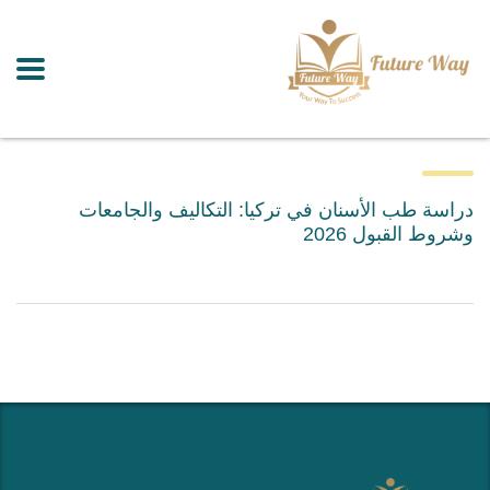
دراسة طب الأسنان في تركيا: التكاليف والجامعات
وشروط القبول 2026