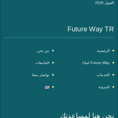
القبول 2026
Future Way TR
الرئيسية
من نحن
Future Way لماذا
الجامعات
الخدمات
تواصل معنا
المدونة
نحن هنا لمساعدتك