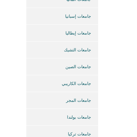
جامعات إسبانيا
جامعات إيطاليا
جامعات التشيك
جامعات الصين
جامعات الكاريبي
جامعات المجر
جامعات بولندا
جامعات تركيا