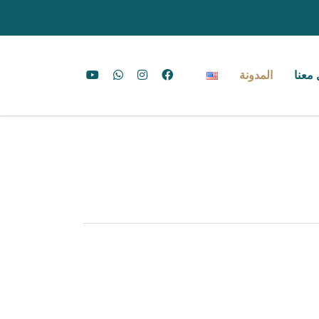
معنا
المدونة