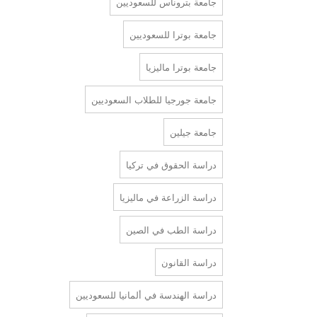
جامعة بتروناس للسعوديين
جامعة بوترا للسعوديين
جامعة بوترا ماليزيا
جامعة جورجيا للطلاب السعوديين
جامعة جيلين
دراسة الحقوق في تركيا
دراسة الزراعة في ماليزيا
دراسة الطب في الصين
دراسة القانون
دراسة الهندسة في ألمانيا للسعوديين