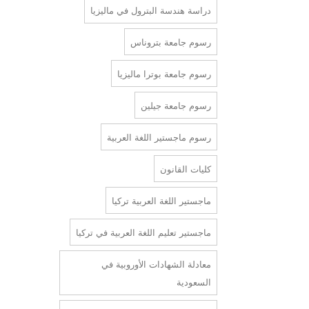
دراسة هندسة البترول في ماليزيا
رسوم جامعة بتروناس
رسوم جامعة بوترا ماليزيا
رسوم جامعة جيلين
رسوم ماجستير اللغة العربية
كليات القانون
ماجستير اللغة العربية تركيا
ماجستير تعليم اللغة العربية في تركيا
معادلة الشهادات الأوروبية في
السعودية