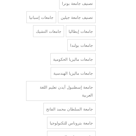
تصنيف جامعة بوترا
تصنيف جامعة جيلين
جامعات إسبانيا
جامعات إيطاليا
جامعات التشيك
جامعات بولندا
جامعات ماليزيا الحكومية
جامعات ماليزيا الهندسية
جامعة إسطنبول آيدن تعليم اللغة
العربية
جامعة السلطان محمد الفاتح
جامعة بتروناس للتكنولوجيا