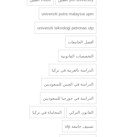
universiti putra malaysia upm
universiti teknologi petronas utp
أفضل الجامعات
التخصصات القانونية
الدراسة بالعربية في تركيا
الدراسة في الصين للسعوديين
الدراسة في جورجيا للسعوديين
القانون التركي
المحاماة في تركيا
تصنيف جامعة utp