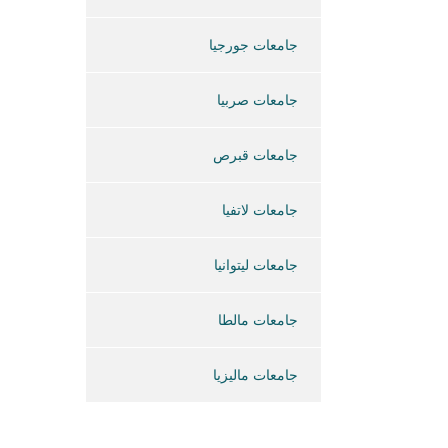
جامعات جورجيا
جامعات صربيا
جامعات قبرص
جامعات لاتفيا
جامعات ليتوانيا
جامعات مالطا
جامعات ماليزيا