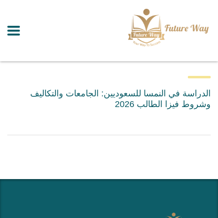
الدراسة في النمسا للسعوديين: الجامعات والتكاليف
وشروط فيزا الطالب 2026