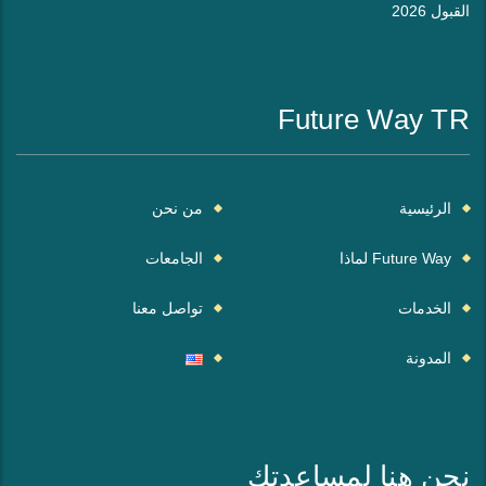
القبول 2026
Future Way TR
الرئيسية
من نحن
Future Way لماذا
الجامعات
الخدمات
تواصل معنا
المدونة
نحن هنا لمساعدتك