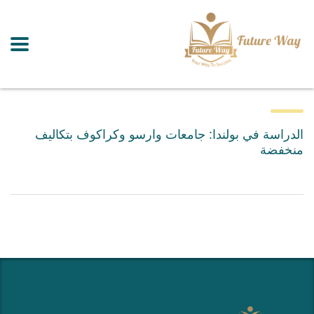
الدراسة في بولندا: جامعات وارسو وكراكوف بتكاليف
منخفضة