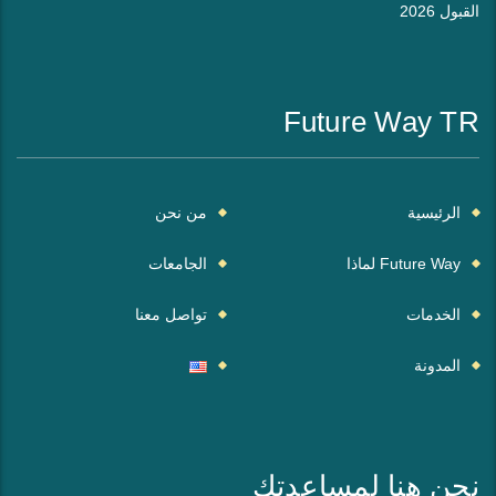
القبول 2026
Future Way TR
الرئيسية
من نحن
Future Way لماذا
الجامعات
الخدمات
تواصل معنا
المدونة
نحن هنا لمساعدتك