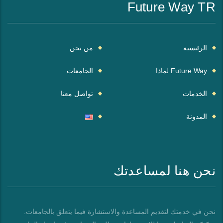
Future Way TR
الرئيسية
من نحن
Future Way لماذا
الجامعات
الخدمات
تواصل معنا
المدونة
نحن هنا لمساعدتك
نحن في خدمتك لتقديم المساعدة والاستشارة فيما يتعلق بالجامعات.