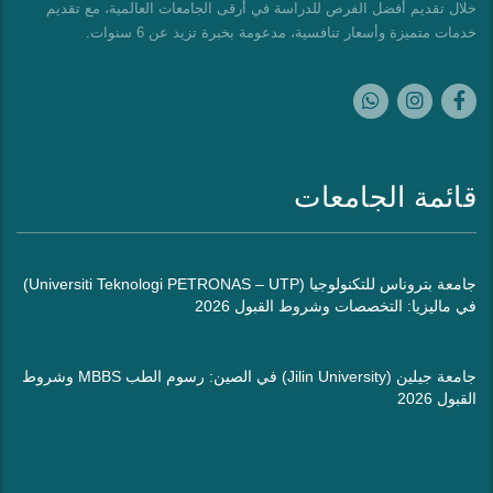
خلال تقديم أفضل الفرص للدراسة في أرقى الجامعات العالمية، مع تقديم
خدمات متميزة وأسعار تنافسية، مدعومة بخبرة تزيد عن 6 سنوات.
قائمة الجامعات
جامعة بتروناس للتكنولوجيا (Universiti Teknologi PETRONAS – UTP)
في ماليزيا: التخصصات وشروط القبول 2026
جامعة جيلين (Jilin University) في الصين: رسوم الطب MBBS وشروط
القبول 2026