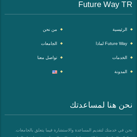
Future Way TR
الرئيسية
من نحن
Future Way لماذا
الجامعات
الخدمات
تواصل معنا
المدونة
نحن هنا لمساعدتك
نحن في خدمتك لتقديم المساعدة والاستشارة فيما يتعلق بالجامعات.