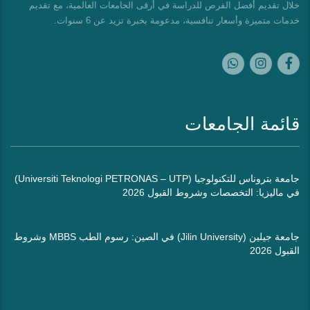
خلال تقديم أفضل الفرص للدراسة في أرقى الجامعات العالمية، مع تقديم
خدمات متميزة وأسعار تنافسية، مدعومة بخبرة تزيد عن 6 سنوات.
قائمة الجامعات
جامعة بتروناس للتكنولوجيا (Universiti Teknologi PETRONAS – UTP)
في ماليزيا: التخصصات وشروط القبول 2026
جامعة جيلين (Jilin University) في الصين: رسوم الطب MBBS وشروط
القبول 2026