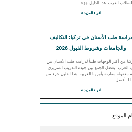
 للطلاب العرب. هذا الدليل جزء
اقراء المزيد »
راسة طب الأسنان في تركيا: التكاليف
والجامعات وشروط القبول 2026
ركيا من أكثر الوجهات طلباً لدراسة طب الأسنان بين
ب العرب، بفضل الجمع بين جودة التدريب السريري
 معقولة مقارنة بأوروبا الغربية. هذا الدليل جزء من
ا لـ أفضل
اقراء المزيد »
م الموقع