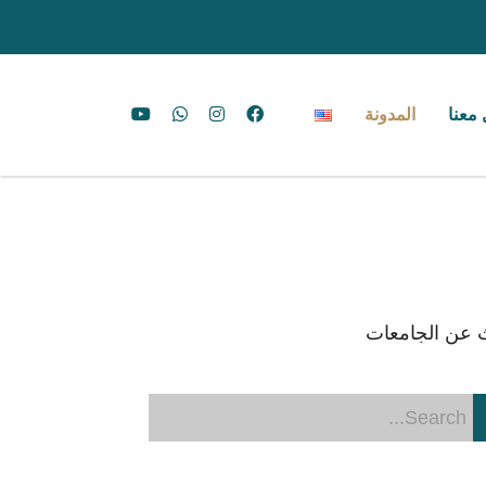
معنا
المدونة
 عن الجامعات