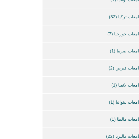
معات تركيا
(32)
معات جورجيا
(7)
معات صربيا
(1)
معات قبرص
(2)
معات لاتفيا
(1)
معات ليتوانيا
(1)
معات مالطا
(1)
معات ماليزيا
(22)