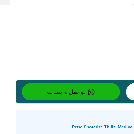
تواصل واتساب