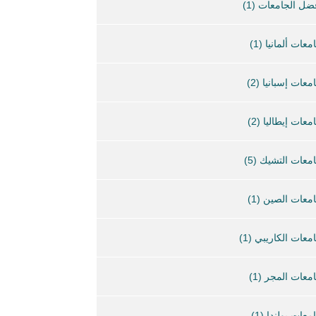
ضل الجامعات
(1)
معات ألمانيا
(1)
معات إسبانيا
(2)
معات إيطاليا
(2)
معات التشيك
(5)
معات الصين
(1)
معات الكاريبي
(1)
معات المجر
(1)
معات بولندا
(1)