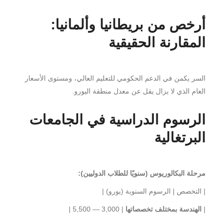
أرخص من بريطانيا وألمانيا:
المقارنة الحقيقية
السر يكمن في الدعم الحكومي للتعليم العالي، ومستوى الأسعار
العام الذي لا يزال يقل عن معدل منطقة اليورو.
الرسوم الدراسية في الجامعات
البرتغالية
مرحلة البكالوريوس (سنويًا للطلاب الدوليين):
| التخصص | الرسوم السنوية (يورو) |
|
الهندسة بمختلف تخصصاتها
| 3,000 — 5,500 |