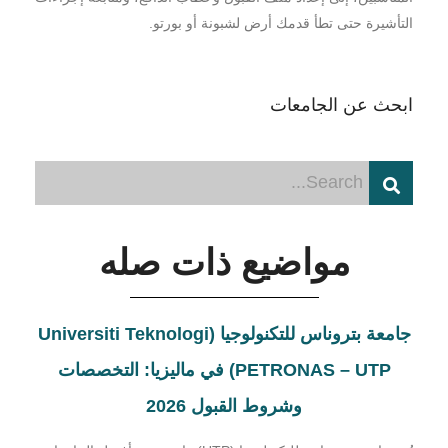
التأشيرة حتى تطأ قدمك أرض لشبونة أو بورتو.
ابحث عن الجامعات
مواضيع ذات صله
جامعة بتروناس للتكنولوجيا (Universiti Teknologi
PETRONAS – UTP) في ماليزيا: التخصصات
وشروط القبول 2026