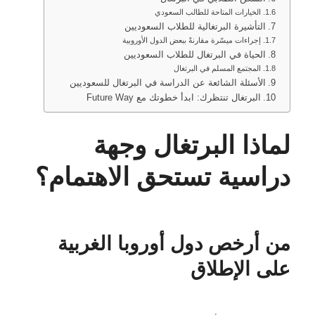
الخيارات المتاحة للطالب السعودي
التأشيرة البرتغالية للطلاب السعوديين
إجراءات ميسّرة مقارنةً ببعض الدول الأوروبية
الحياة في البرتغال للطلاب السعوديين
المجتمع المسلم في البرتغال
الأسئلة الشائعة عن الدراسة في البرتغال للسعوديين
البرتغال تنتظرك: ابدأ خطوتك مع Future Way
لماذا البرتغال وجهة
دراسية تستحق الاهتمام؟
من أرخص دول أوروبا الغربية
على الإطلاق