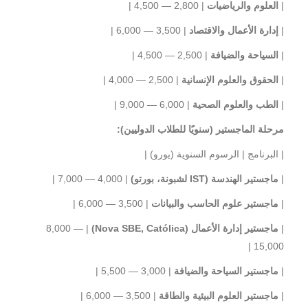
|
العلوم والرياضيات
| 2,800 — 4,500 |
|
إدارة الأعمال والاقتصاد
| 3,500 — 6,000 |
|
السياحة والضيافة
| 2,500 — 4,500 |
|
الحقوق والعلوم الإنسانية
| 2,500 — 4,000 |
|
الطب والعلوم الصحية
| 6,000 — 9,000 |
مرحلة الماجستير (سنويًا للطلاب الدوليين):
| البرنامج | الرسوم السنوية (يورو) |
|
ماجستير الهندسة (IST لشبونة، بورتو)
| 4,000 — 7,000 |
|
ماجستير علوم الحاسب والبيانات
| 3,500 — 6,000 |
|
ماجستير إدارة الأعمال (Nova SBE, Católica)
| 8,000 —
15,000 |
|
ماجستير السياحة والضيافة
| 3,000 — 5,500 |
|
ماجستير العلوم البيئية والطاقة
| 3,500 — 6,000 |