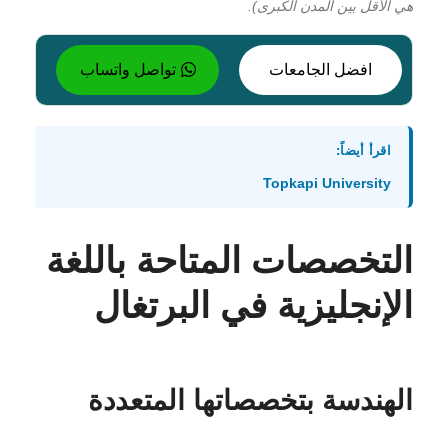
هي الأقل بين المدن الكبرى).
افضل الجامعات
تواصل واتساب
اقرأ أيضاً:
Topkapi University
التخصصات المتاحة باللغة
الإنجليزية في البرتغال
الهندسة بتخصصاتها المتعددة