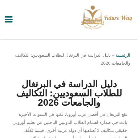
الرئيسية
»
دليل الدراسة في البرتغال للطلاب السعوديين: التكاليف
والجامعات 2026
دليل الدراسة في البرتغال
للطلاب السعوديين: التكاليف
والجامعات 2026
تقع البرتغال في أقصى غرب أوروبا، لكنها في السنوات الأخيرة
باتت في صدارة اهتمام الطلاب الدوليين الباحثين عن تعليم أوروبي
حقيقي بتكاليف لا تُضاهيها أي دولة غربية أخرى. فبينما تُكلّف