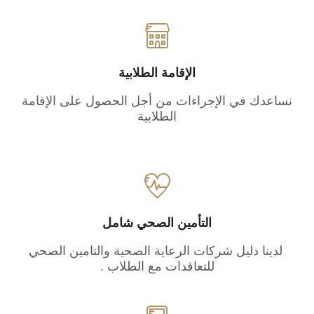
الإقامة الطلابية
نساعدك في الإجراءات من أجل الحصول على الإقامة
الطلابية
التأمين الصحي شامل
لدينا دليل شركات الرعاية الصحية والتامين الصحي
للتعاقدات مع الطلاب .