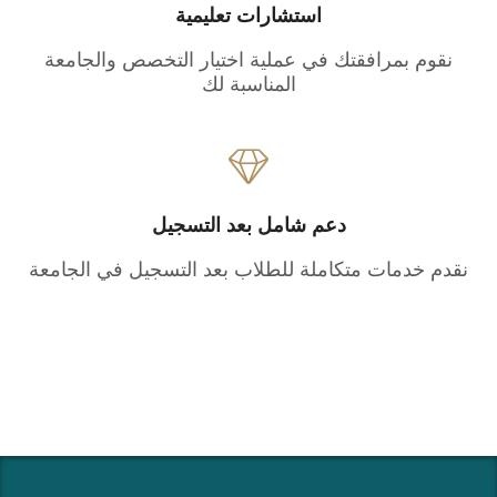
استشارات تعليمية
نقوم بمرافقتك في عملية اختيار التخصص والجامعة
المناسبة لك
دعم شامل بعد التسجيل
نقدم خدمات متكاملة للطلاب بعد التسجيل في الجامعة