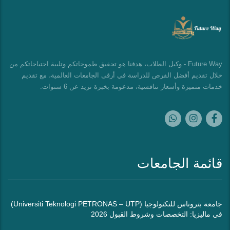
Future Way - وكيل الطلاب، هدفنا هو تحقيق طموحاتكم وتلبية احتياجاتكم من
خلال تقديم أفضل الفرص للدراسة في أرقى الجامعات العالمية، مع تقديم
خدمات متميزة وأسعار تنافسية، مدعومة بخبرة تزيد عن 6 سنوات.
قائمة الجامعات
جامعة بتروناس للتكنولوجيا (Universiti Teknologi PETRONAS – UTP)
في ماليزيا: التخصصات وشروط القبول 2026