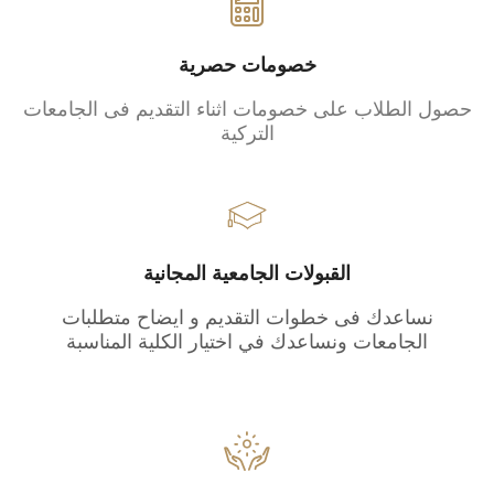
خصومات حصرية
حصول الطلاب على خصومات اثناء التقديم فى الجامعات
التركية
القبولات الجامعية المجانية
نساعدك فى خطوات التقديم و ايضاح متطلبات
الجامعات ونساعدك في اختيار الكلية المناسبة