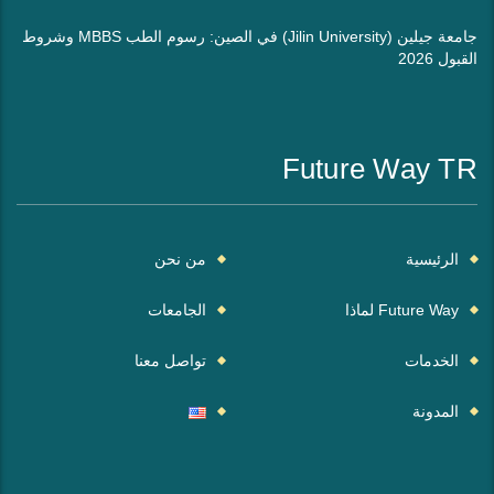
جامعة جيلين (Jilin University) في الصين: رسوم الطب MBBS وشروط
القبول 2026
Future Way TR
الرئيسية
من نحن
Future Way لماذا
الجامعات
الخدمات
تواصل معنا
المدونة