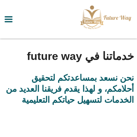
خدماتنا في future way
نحن نسعد بمساعدتكم لتحقيق
أحلامكم، و لهذا يقدم فريقنا العديد من
الخدمات لتسهيل حياتكم التعليمية